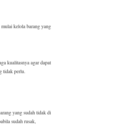
 mulai kelola barang yang
a kualitasnya agar dapat
 tidak perlu.
arang yang sudah tidak di
abila sudah rusak,