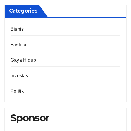
Categories
Bisnis
Fashion
Gaya Hidup
Investasi
Politik
Sponsor