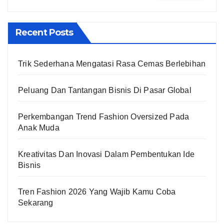
Recent Posts
Trik Sederhana Mengatasi Rasa Cemas Berlebihan
Peluang Dan Tantangan Bisnis Di Pasar Global
Perkembangan Trend Fashion Oversized Pada
Anak Muda
Kreativitas Dan Inovasi Dalam Pembentukan Ide
Bisnis
Tren Fashion 2026 Yang Wajib Kamu Coba
Sekarang