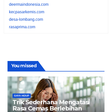
deermaindonesia.com
kecpasarkemis.com
desa-lombang.com
rasaprima.com
You missed
GAYA HIDUP
Trik Sederhana Mengatasi
Rasa Cemas Berlebihan