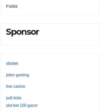
Politik
Sponsor
sbobet
joker gaming
live casino
judi bola
slot bet 100 gacor