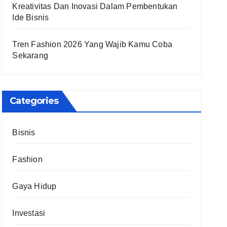
Kreativitas Dan Inovasi Dalam Pembentukan
Ide Bisnis
Tren Fashion 2026 Yang Wajib Kamu Coba
Sekarang
Categories
Bisnis
Fashion
Gaya Hidup
Investasi