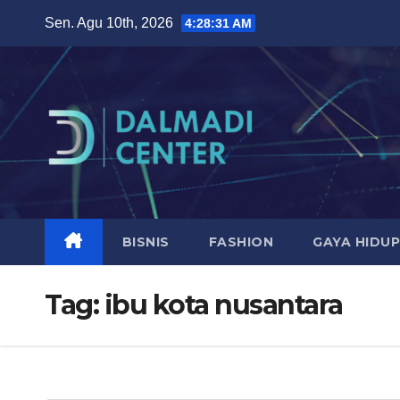
Skip
Sen. Agu 10th, 2026
4:28:32 AM
to
content
BISNIS
FASHION
GAYA HIDUP
Tag:
ibu kota nusantara