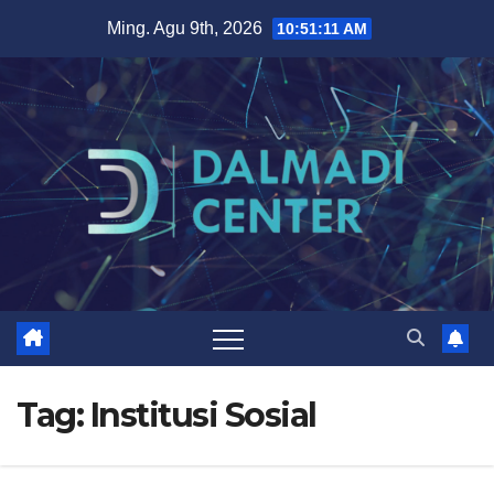
Skip
Ming. Agu 9th, 2026
10:51:11 AM
to
content
Tag:
Institusi Sosial