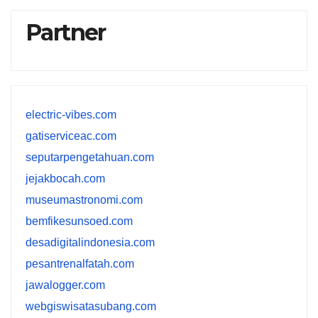
Partner
electric-vibes.com
gatiserviceac.com
seputarpengetahuan.com
jejakbocah.com
museumastronomi.com
bemfikesunsoed.com
desadigitalindonesia.com
pesantrenalfatah.com
jawalogger.com
webgiswisatasubang.com