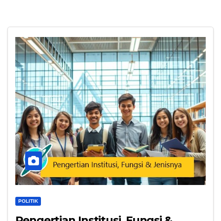
POLITIK
Pengertian Institusi, Fungsi &