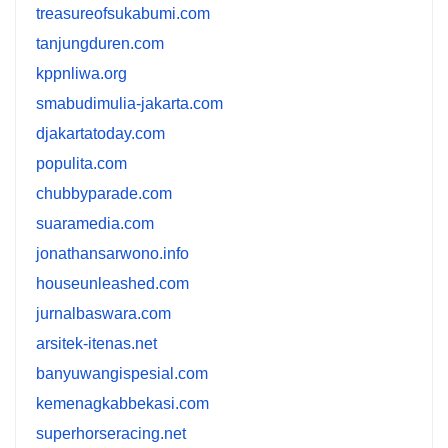
treasureofsukabumi.com
tanjungduren.com
kppnliwa.org
smabudimulia-jakarta.com
djakartatoday.com
populita.com
chubbyparade.com
suaramedia.com
jonathansarwono.info
houseunleashed.com
jurnalbaswara.com
arsitek-itenas.net
banyuwangispesial.com
kemenagkabbekasi.com
superhorseracing.net