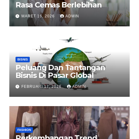
Rasa Cemas Berlebihan
MARET 16, 2026
ADMIN
BISNIS
Peluang Dan Tantangan
Bisnis Di Pasar Global
FEBRUARI 17, 2026
ADMIN
FASHION
Perkembangan Trend