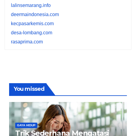
lalinsemarang.info
deermaindonesia.com
kecpasarkemis.com
desa-lombang.com
rasaprima.com
You missed
GAYA HIDUP
Trik Sederhana Mengatasi