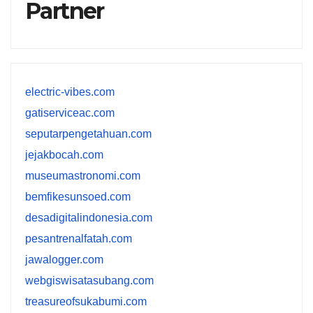
Partner
electric-vibes.com
gatiserviceac.com
seputarpengetahuan.com
jejakbocah.com
museumastronomi.com
bemfikesunsoed.com
desadigitalindonesia.com
pesantrenalfatah.com
jawalogger.com
webgiswisatasubang.com
treasureofsukabumi.com