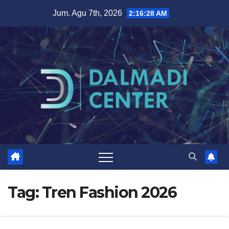
Skip
Jum. Agu 7th, 2026
2:16:28 AM
to
content
Tag:
Tren Fashion 2026