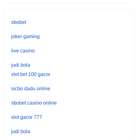
sbobet
joker gaming
live casino
judi bola
slot bet 100 gacor
sicbo dadu online
sbobet casino online
slot gacor 777
judi bola