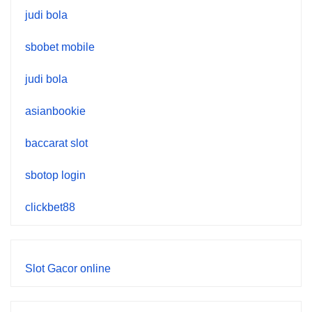
judi bola
sbobet mobile
judi bola
asianbookie
baccarat slot
sbotop login
clickbet88
Slot Gacor online