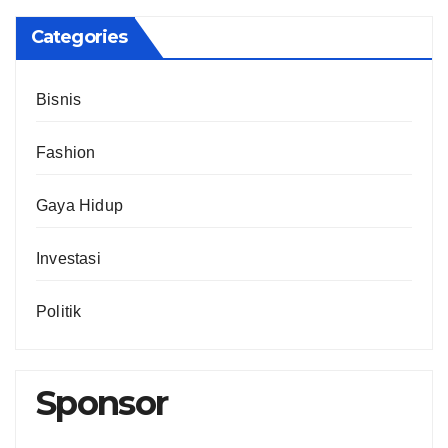
Categories
Bisnis
Fashion
Gaya Hidup
Investasi
Politik
Sponsor