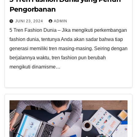
Pengorbanan
JUNI 23, 2024
ADMIN
5 Tren Fashion Dunia – Jika mengikuti perkembangan
fashion dunia, tentunya Anda akan sadar bahwa tiap
generasi memiliki tren masing-masing. Seiring dengan
berjalannya waktu, tren fashion pun berubah
mengikuti dinamisme…