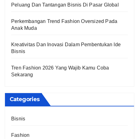
Peluang Dan Tantangan Bisnis Di Pasar Global
Perkembangan Trend Fashion Oversized Pada
Anak Muda
Kreativitas Dan Inovasi Dalam Pembentukan Ide
Bisnis
Tren Fashion 2026 Yang Wajib Kamu Coba
Sekarang
Categories
Bisnis
Fashion