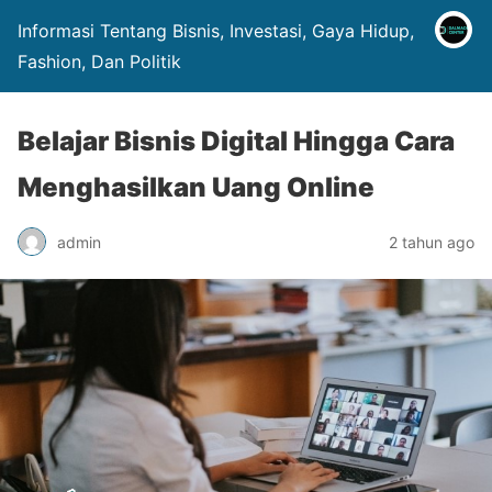
Informasi Tentang Bisnis, Investasi, Gaya Hidup,
Fashion, Dan Politik
Belajar Bisnis Digital Hingga Cara
Menghasilkan Uang Online
admin
2 tahun ago