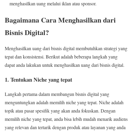
menghasilkan uang melalui iklan atau sponsor.
Bagaimana Cara Menghasilkan dari
Bisnis Digital?
Menghasilkan uang dari bisnis digital membutuhkan strategi yang
tepat dan konsistensi. Berikut adalah beberapa langkah yang
dapat anda lakukan untuk menghasilkan uang dari bisnis digital.
1. Tentukan Niche yang tepat
Langkah pertama dalam membangun bisnis digital yang
menguntungkan adalah memilih niche yang tepat. Niche adalah
topik atau pasar spesifik yang akan anda fokuskan. Dengan
memilih niche yang tepat, anda bisa lebih mudah menarik audiens
yang relevan dan tertarik dengan produk atau layanan yang anda