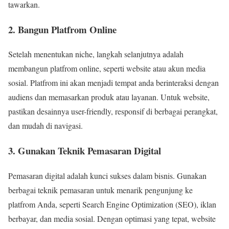
tawarkan.
2. Bangun Platfrom Online
Setelah menentukan niche, langkah selanjutnya adalah
membangun platfrom online, seperti website atau akun media
sosial. Platfrom ini akan menjadi tempat anda berinteraksi dengan
audiens dan memasarkan produk atau layanan. Untuk website,
pastikan desainnya user-friendly, responsif di berbagai perangkat,
dan mudah di navigasi.
3. Gunakan Teknik Pemasaran Digital
Pemasaran digital adalah kunci sukses dalam bisnis. Gunakan
berbagai teknik pemasaran untuk menarik pengunjung ke
platfrom Anda, seperti Search Engine Optimization (SEO), iklan
berbayar, dan media sosial. Dengan optimasi yang tepat, website