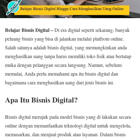
Belajar Bisnis Digital –
Di era digital seperti sekarang, banyak
peluang bisnis yang bisa di jalankan melalui platfrom online.
Salah satunya adalah bisnis digital, yang memungkinkan anda
menghasilkan uang tanpa harus memiliki toko fisik atau bertatap
muka dengan pelanggan secara langsung. Namun, sebelum
memulai, Anda perlu memahami apa itu bisnis digital dan
bagaimana cara menghasilkan uang dari jenis bisnis ini.
Apa Itu Bisnis Digital?
Bisnis digital merujuk pada model bisnis yang di lakukan secara
online dengan memanfaatkan teknologi digital untuk mengelola,
memasarkan, dan menjual produk atau layanan. Dalam bisnis