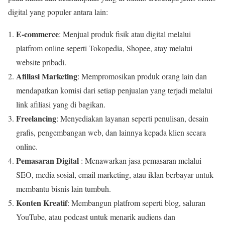
digital yang populer antara lain:
E-commerce
: Menjual produk fisik atau digital melalui
platfrom online seperti Tokopedia, Shopee, atay melalui
website pribadi.
Afiliasi Marketing
: Mempromosikan produk orang lain dan
mendapatkan komisi dari setiap penjualan yang terjadi melalui
link afiliasi yang di bagikan.
Freelancing
: Menyediakan layanan seperti penulisan, desain
grafis, pengembangan web, dan lainnya kepada klien secara
online.
Pemasaran Digital
: Menawarkan jasa pemasaran melalui
SEO, media sosial, email marketing, atau iklan berbayar untuk
membantu bisnis lain tumbuh.
Konten Kreatif
: Membangun platfrom seperti blog, saluran
YouTube, atau podcast untuk menarik audiens dan