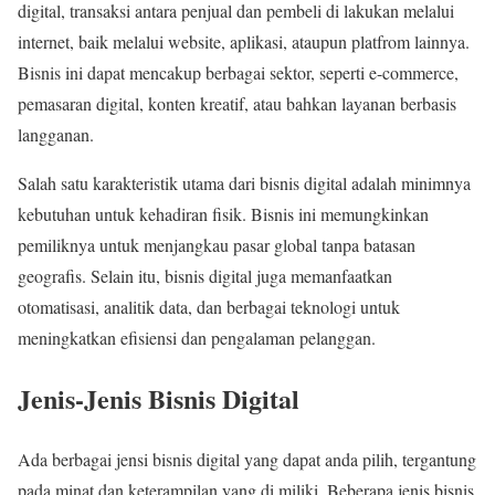
digital, transaksi antara penjual dan pembeli di lakukan melalui
internet, baik melalui website, aplikasi, ataupun platfrom lainnya.
Bisnis ini dapat mencakup berbagai sektor, seperti e-commerce,
pemasaran digital, konten kreatif, atau bahkan layanan berbasis
langganan.
Salah satu karakteristik utama dari bisnis digital adalah minimnya
kebutuhan untuk kehadiran fisik. Bisnis ini memungkinkan
pemiliknya untuk menjangkau pasar global tanpa batasan
geografis. Selain itu, bisnis digital juga memanfaatkan
otomatisasi, analitik data, dan berbagai teknologi untuk
meningkatkan efisiensi dan pengalaman pelanggan.
Jenis-Jenis Bisnis Digital
Ada berbagai jensi bisnis digital yang dapat anda pilih, tergantung
pada minat dan keterampilan yang di miliki. Beberapa jenis bisnis