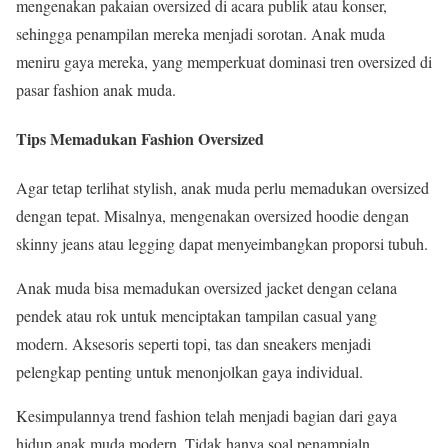
mengenakan pakaian oversized di acara publik atau konser,
sehingga penampilan mereka menjadi sorotan. Anak muda
meniru gaya mereka, yang memperkuat dominasi tren oversized di
pasar fashion anak muda.
Tips Memadukan Fashion Oversized
Agar tetap terlihat stylish, anak muda perlu memadukan oversized
dengan tepat. Misalnya, mengenakan oversized hoodie dengan
skinny jeans atau legging dapat menyeimbangkan proporsi tubuh.
Anak muda bisa memadukan oversized jacket dengan celana
pendek atau rok untuk menciptakan tampilan casual yang
modern. Aksesoris seperti topi, tas dan sneakers menjadi
pelengkap penting untuk menonjolkan gaya individual.
Kesimpulannya trend fashion telah menjadi bagian dari gaya
hidup anak muda modern. Tidak hanya soal penampialn,