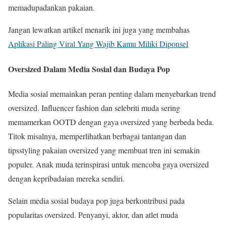
memadupadankan pakaian.
Jangan lewatkan artikel menarik ini juga yang membahas
Aplikasi Paling Viral Yang Wajib Kamu Miliki Diponsel
Oversized Dalam Media Sosial dan Budaya Pop
Media sosial memainkan peran penting dalam menyebarkan trend
oversized. Influencer fashion dan selebriti muda sering
memamerkan OOTD dengan gaya oversized yang berbeda beda.
Titok misalnya, memperlihatkan berbagai tantangan dan
tipsstyling pakaian oversized yang membuat tren ini semakin
populer. Anak muda terinspirasi untuk mencoba gaya oversized
dengan kepribadaian mereka sendiri.
Selain media sosial budaya pop juga berkontribusi pada
popularitas oversized. Penyanyi, aktor, dan atlet muda