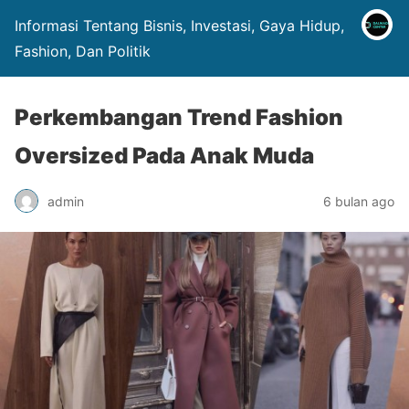
Informasi Tentang Bisnis, Investasi, Gaya Hidup,
Fashion, Dan Politik
Perkembangan Trend Fashion
Oversized Pada Anak Muda
admin
6 bulan ago