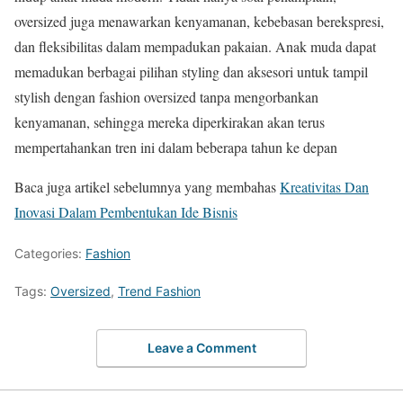
oversized juga menawarkan kenyamanan, kebebasan berekspresi,
dan fleksibilitas dalam mempadukan pakaian. Anak muda dapat
memadukan berbagai pilihan styling dan aksesori untuk tampil
stylish dengan fashion oversized tanpa mengorbankan
kenyamanan, sehingga mereka diperkirakan akan terus
mempertahankan tren ini dalam beberapa tahun ke depan
Baca juga artikel sebelumnya yang membahas
Kreativitas Dan
Inovasi Dalam Pembentukan Ide Bisnis
Categories:
Fashion
Tags:
Oversized
,
Trend Fashion
Leave a Comment