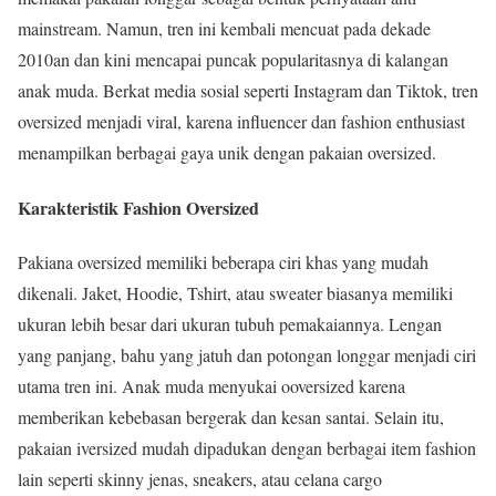
mainstream. Namun, tren ini kembali mencuat pada dekade
2010an dan kini mencapai puncak popularitasnya di kalangan
anak muda. Berkat media sosial seperti Instagram dan Tiktok, tren
oversized menjadi viral, karena influencer dan fashion enthusiast
menampilkan berbagai gaya unik dengan pakaian oversized.
Karakteristik Fashion Oversized
Pakiana oversized memiliki beberapa ciri khas yang mudah
dikenali. Jaket, Hoodie, Tshirt, atau sweater biasanya memiliki
ukuran lebih besar dari ukuran tubuh pemakaiannya. Lengan
yang panjang, bahu yang jatuh dan potongan longgar menjadi ciri
utama tren ini. Anak muda menyukai ooversized karena
memberikan kebebasan bergerak dan kesan santai. Selain itu,
pakaian iversized mudah dipadukan dengan berbagai item fashion
lain seperti skinny jenas, sneakers, atau celana cargo