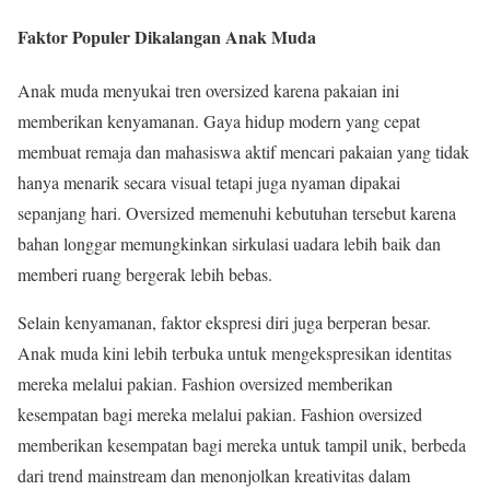
Faktor Populer Dikalangan Anak Muda
Anak muda menyukai tren oversized karena pakaian ini
memberikan kenyamanan. Gaya hidup modern yang cepat
membuat remaja dan mahasiswa aktif mencari pakaian yang tidak
hanya menarik secara visual tetapi juga nyaman dipakai
sepanjang hari. Oversized memenuhi kebutuhan tersebut karena
bahan longgar memungkinkan sirkulasi uadara lebih baik dan
memberi ruang bergerak lebih bebas.
Selain kenyamanan, faktor ekspresi diri juga berperan besar.
Anak muda kini lebih terbuka untuk mengekspresikan identitas
mereka melalui pakian. Fashion oversized memberikan
kesempatan bagi mereka melalui pakian. Fashion oversized
memberikan kesempatan bagi mereka untuk tampil unik, berbeda
dari trend mainstream dan menonjolkan kreativitas dalam