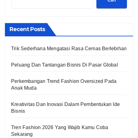
Recent Posts
Trik Sederhana Mengatasi Rasa Cemas Berlebihan
Peluang Dan Tantangan Bisnis Di Pasar Global
Perkembangan Trend Fashion Oversized Pada
Anak Muda
Kreativitas Dan Inovasi Dalam Pembentukan Ide
Bisnis
Tren Fashion 2026 Yang Wajib Kamu Coba
Sekarang