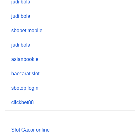
judi bola
judi bola
sbobet mobile
judi bola
asianbookie
baccarat slot
sbotop login
clickbet88
Slot Gacor online