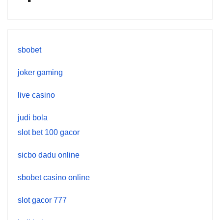
sbobet
joker gaming
live casino
judi bola
slot bet 100 gacor
sicbo dadu online
sbobet casino online
slot gacor 777