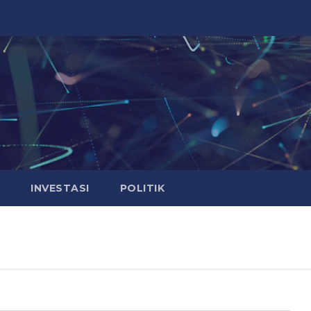
INVESTASI
POLITIK