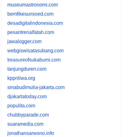
museumastronomi.com
bemfikesunsoed.com
desadigitalindonesia.com
pesantrenalfatah.com
jawalogger.com
webgiswisatasubang.com
treasureofsukabumi.com
tanjungduren.com
kppnliwa.org
smabudimulia-jakarta.com
djakartatoday.com
populita.com
chubbyparade.com
suaramedia.com
jonathansarwono.info