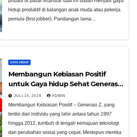
pribadi di pasar finansial saat ini sudah menjadi gaya
hidup produktif di kalangan anak muda atau pekerja
pemula (first jobber). Pandangan lama…
GAYA HIDUP
Membangun Kebiasan Positif
untuk Gaya hidup Sehat Generasi
Z
JULI 14, 2024
ADMIN
Membangun Kebiasan Positif – Generasi Z, yang
terdiri dari individu yang lahir antara tahun 1997
hingga 2012, tumbuh di tengah kemajuan teknologi
dan perubahan sosial yang cepat. Meskipun mereka