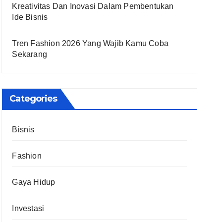
Kreativitas Dan Inovasi Dalam Pembentukan
Ide Bisnis
Tren Fashion 2026 Yang Wajib Kamu Coba
Sekarang
Categories
Bisnis
Fashion
Gaya Hidup
Investasi