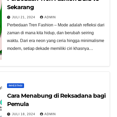
Sekarang
JULI 21, 2024
ADMIN
Perbedaan Tren Fashion – Mode adalah refleksi dari
zaman di mana kita hidup, dan berubah seiring
waktu. Dari era neon yang ceria hingga minimalisme
modern, setiap dekade memiliki ciri khasnya…
INVESTASI
Cara Menabung di Reksadana bagi
Pemula
JULI 18, 2024
ADMIN