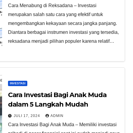
Cara Menabung di Reksadana – Investasi
merupakan salah satu cara yang efektif untuk
mengembangkan kekayaan secara jangka panjang.
Diantara berbagai instrumen investasi yang tersedia,
reksadana menjadi pilihan populer karena relatif…
INVESTASI
Cara Investasi Bagi Anak Muda
dalam 5 Langkah Mudah
JULI 17, 2024
ADMIN
Cara Investasi Bagi Anak Muda – Memiliki investasi