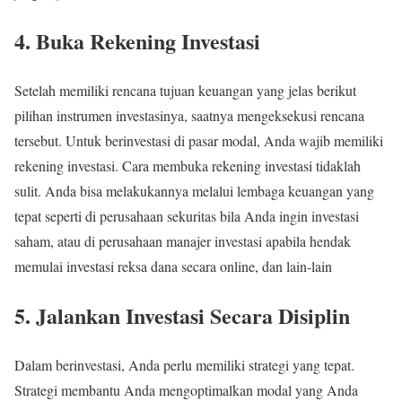
4. Buka Rekening Investasi
Setelah memiliki rencana tujuan keuangan yang jelas berikut
pilihan instrumen investasinya, saatnya mengeksekusi rencana
tersebut. Untuk berinvestasi di pasar modal, Anda wajib memiliki
rekening investasi. Cara membuka rekening investasi tidaklah
sulit. Anda bisa melakukannya melalui lembaga keuangan yang
tepat seperti di perusahaan sekuritas bila Anda ingin investasi
saham, atau di perusahaan manajer investasi apabila hendak
memulai investasi reksa dana secara online, dan lain-lain
5. Jalankan Investasi Secara Disiplin
Dalam berinvestasi, Anda perlu memiliki strategi yang tepat.
Strategi membantu Anda mengoptimalkan modal yang Anda