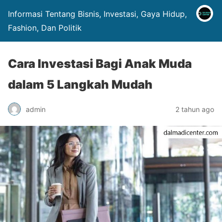
Informasi Tentang Bisnis, Investasi, Gaya Hidup,
Fashion, Dan Politik
Cara Investasi Bagi Anak Muda
dalam 5 Langkah Mudah
admin
2 tahun ago