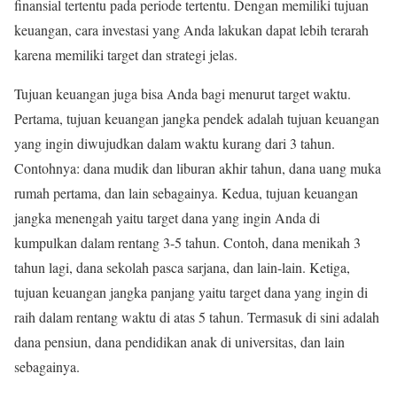
finansial tertentu pada periode tertentu. Dengan memiliki tujuan
keuangan, cara investasi yang Anda lakukan dapat lebih terarah
karena memiliki target dan strategi jelas.
Tujuan keuangan juga bisa Anda bagi menurut target waktu.
Pertama, tujuan keuangan jangka pendek adalah tujuan keuangan
yang ingin diwujudkan dalam waktu kurang dari 3 tahun.
Contohnya: dana mudik dan liburan akhir tahun, dana uang muka
rumah pertama, dan lain sebagainya. Kedua, tujuan keuangan
jangka menengah yaitu target dana yang ingin Anda di
kumpulkan dalam rentang 3-5 tahun. Contoh, dana menikah 3
tahun lagi, dana sekolah pasca sarjana, dan lain-lain. Ketiga,
tujuan keuangan jangka panjang yaitu target dana yang ingin di
raih dalam rentang waktu di atas 5 tahun. Termasuk di sini adalah
dana pensiun, dana pendidikan anak di universitas, dan lain
sebagainya.