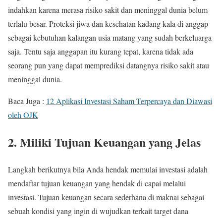
indahkan karena merasa risiko sakit dan meninggal dunia belum
terlalu besar. Proteksi jiwa dan kesehatan kadang kala di anggap
sebagai kebutuhan kalangan usia matang yang sudah berkeluarga
saja. Tentu saja anggapan itu kurang tepat, karena tidak ada
seorang pun yang dapat memprediksi datangnya risiko sakit atau
meninggal dunia.
Baca Juga :
12 Aplikasi Investasi Saham Terpercaya dan Diawasi
oleh OJK
2. Miliki Tujuan Keuangan yang Jelas
Langkah berikutnya bila Anda hendak memulai investasi adalah
mendaftar tujuan keuangan yang hendak di capai melalui
investasi. Tujuan keuangan secara sederhana di maknai sebagai
sebuah kondisi yang ingin di wujudkan terkait target dana