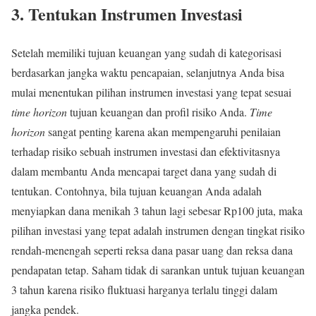
3. Tentukan Instrumen Investasi
Setelah memiliki tujuan keuangan yang sudah di kategorisasi
berdasarkan jangka waktu pencapaian, selanjutnya Anda bisa
mulai menentukan pilihan instrumen investasi yang tepat sesuai
time horizon
tujuan keuangan dan profil risiko Anda.
Time
horizon
sangat penting karena akan mempengaruhi penilaian
terhadap risiko sebuah instrumen investasi dan efektivitasnya
dalam membantu Anda mencapai target dana yang sudah di
tentukan. Contohnya, bila tujuan keuangan Anda adalah
menyiapkan dana menikah 3 tahun lagi sebesar Rp100 juta, maka
pilihan investasi yang tepat adalah instrumen dengan tingkat risiko
rendah-menengah seperti reksa dana pasar uang dan reksa dana
pendapatan tetap. Saham tidak di sarankan untuk tujuan keuangan
3 tahun karena risiko fluktuasi harganya terlalu tinggi dalam
jangka pendek.