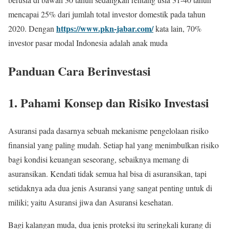
mencapai 25% dari jumlah total investor domestik pada tahun
https://www.pkn-jabar.com/
2020. Dengan
kata lain, 70%
investor pasar modal Indonesia adalah anak muda
Panduan Cara Berinvestasi
1. Pahami Konsep dan Risiko Investasi
Asuransi pada dasarnya sebuah mekanisme pengelolaan risiko
finansial yang paling mudah. Setiap hal yang menimbulkan risiko
bagi kondisi keuangan seseorang, sebaiknya memang di
asuransikan. Kendati tidak semua hal bisa di asuransikan, tapi
setidaknya ada dua jenis Asuransi yang sangat penting untuk di
miliki; yaitu Asuransi jiwa dan Asuransi kesehatan.
Bagi kalangan muda, dua jenis proteksi itu seringkali kurang di