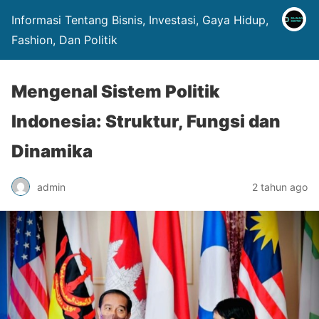
Informasi Tentang Bisnis, Investasi, Gaya Hidup,
Fashion, Dan Politik
Mengenal Sistem Politik
Indonesia: Struktur, Fungsi dan
Dinamika
admin
2 tahun ago