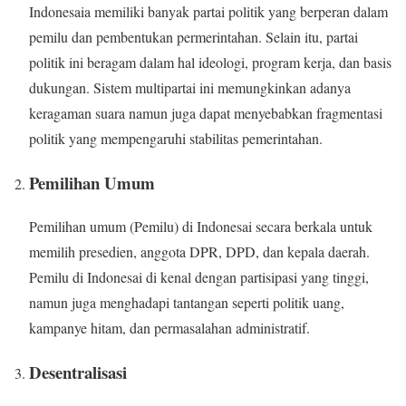
Indonesaia memiliki banyak partai politik yang berperan dalam
pemilu dan pembentukan permerintahan. Selain itu, partai
politik ini beragam dalam hal ideologi, program kerja, dan basis
dukungan. Sistem multipartai ini memungkinkan adanya
keragaman suara namun juga dapat menyebabkan fragmentasi
politik yang mempengaruhi stabilitas pemerintahan.
Pemilihan Umum
Pemilihan umum (Pemilu) di Indonesai secara berkala untuk
memilih presedien, anggota DPR, DPD, dan kepala daerah.
Pemilu di Indonesai di kenal dengan partisipasi yang tinggi,
namun juga menghadapi tantangan seperti politik uang,
kampanye hitam, dan permasalahan administratif.
Desentralisasi