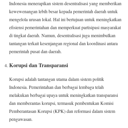
Indonesia menerapikan sistem desentralisasi yang memberikan
kewewenangan lebih besar kepada pemerintah daerah untuk
mengelola urusan lokal. Hal ini bertujuan untuk meningkatkan
efisiensi pemerintahan dan memperkuat partisipasi masyarakat
di tingkat daerah. Namun, desentralisasi juga menimbulkan
tantangan terkait kesenjangan regional dan koordinasi antara
pemerintah pusat dan daerah.
Korupsi dan Transparansi
Korupsi adalah tantangan utama dalam sistem politik
Indonesia. Pemerintahan dan berbagai lembaga telah
melakukan berbagai upaya untuk meningkatkan transparansi
dan memberantas korupsi, termasuk pembentukan Komisi
Pemberantasan Korupsi (KPK) dan reformasi dalam sistem
pengawasan.