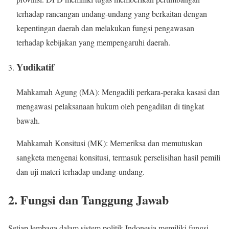
terhadap rancangan undang-undang yang berkaitan dengan
kepentingan daerah dan melakukan fungsi pengawasan
terhadap kebijakan yang mempengaruhi daerah.
Yudikatif
Mahkamah Agung (MA): Mengadili perkara-peraka kasasi dan
mengawasi pelaksanaan hukum oleh pengadilan di tingkat
bawah.
Mahkamah Konsitusi (MK): Memeriksa dan memutuskan
sangketa mengenai konsitusi, termasuk perselisihan hasil pemili
dan uji materi terhadap undang-undang.
2. Fungsi dan Tanggung Jawab
Setiap lembaga dalam sistem politik Indonesia memiliki fungsi