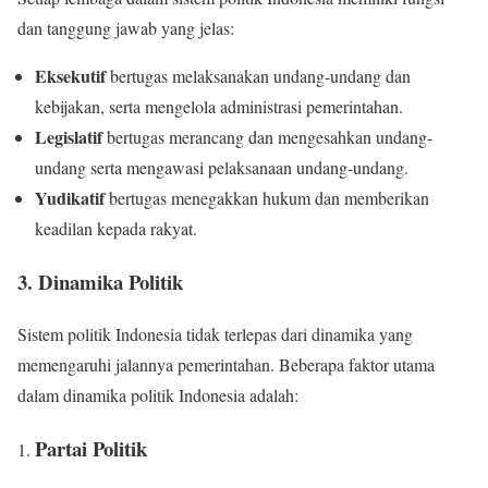
dan tanggung jawab yang jelas:
Eksekutif
bertugas melaksanakan undang-undang dan
kebijakan, serta mengelola administrasi pemerintahan.
Legislatif
bertugas merancang dan mengesahkan undang-
undang serta mengawasi pelaksanaan undang-undang.
Yudikatif
bertugas menegakkan hukum dan memberikan
keadilan kepada rakyat.
3. Dinamika Politik
Sistem politik Indonesia tidak terlepas dari dinamika yang
memengaruhi jalannya pemerintahan. Beberapa faktor utama
dalam dinamika politik Indonesia adalah:
Partai Politik