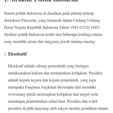
Sistem politik Indonesia di dasarkan pada prinsip-prinsip
demokrasi Pancasila, yang termasuk dalam Undang-Undang
Dasar Negara Republik Indonesia Tahun 1945 (UUD 1945).
Struktur politik Indonesia terdiri dari beberapa lembaga utama
yang memiliki peran dan tanggung jawab masing-masing:
Eksekutif
Eksekutif adalah cabang pemerintah yang bertugas
melaksanakan hukum dan menjalankan kebijakan. Presiden
adalah kepala negara dan kepala pemerintah, yang juga
merupakn Panglima Angkatan Bersenjata dan memiliki
wewenang untuk menetapkan kebijakan luar negeri serta
memimpin pemerintahan sehari-hari. Presiden dan wakil
presiden di pilih langsung oleh rakyat melalui pemilihan umum