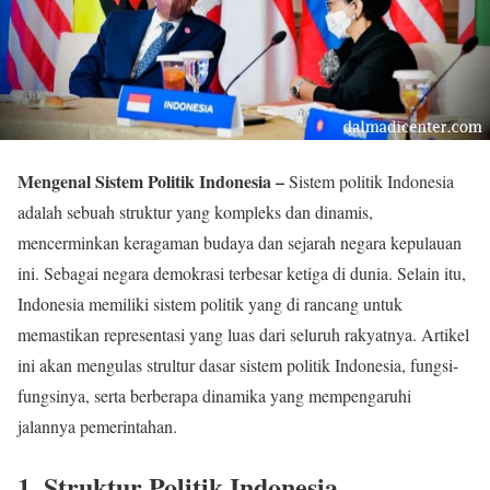
Mengenal Sistem Politik Indonesia –
Sistem politik Indonesia
adalah sebuah struktur yang kompleks dan dinamis,
mencerminkan keragaman budaya dan sejarah negara kepulauan
ini. Sebagai negara demokrasi terbesar ketiga di dunia. Selain itu,
Indonesia memiliki sistem politik yang di rancang untuk
memastikan representasi yang luas dari seluruh rakyatnya. Artikel
ini akan mengulas strultur dasar sistem politik Indonesia, fungsi-
fungsinya, serta berberapa dinamika yang mempengaruhi
jalannya pemerintahan.
1. Struktur Politik Indonesia