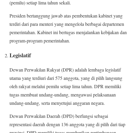
(pemilu) setiap lima tahun sekali.
Presiden bertanggung jawab atas pembentukan kabinet yang
terdiri dari para menteri yang mengelola berbagai departemen
pemerintahan. Kabinet ini bertugas menjalankan kebijakan dan
program-program pemerintahan.
Legislatif
Dewan Perwakilan Rakyat (DPR) adalah lembaga legislatif
utama yang terdiuri dari 575 anggota, yang di pilih langsung
oleh rakyat melalui pemilu setiap lima tahun. DPR memiliki
tugas membuat undang-undang, mengawasi pelaksanaan
undang-undang, serta menyetujui anggaran negara.
Dewan Perwakilan Daerah (DPD) berfungsi sebagai
representasi daerah dengan 136 anggota yang di pilih dari tiap
provinsi. DPD memiliki tugas memberikan pertimbangan